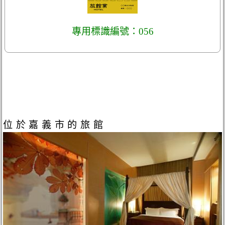
專用標識編號：056
位於嘉義市的旅館