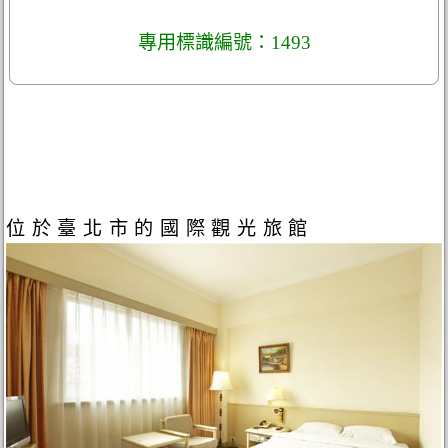
專用標識編號：1493
位於臺北市的國際觀光旅館