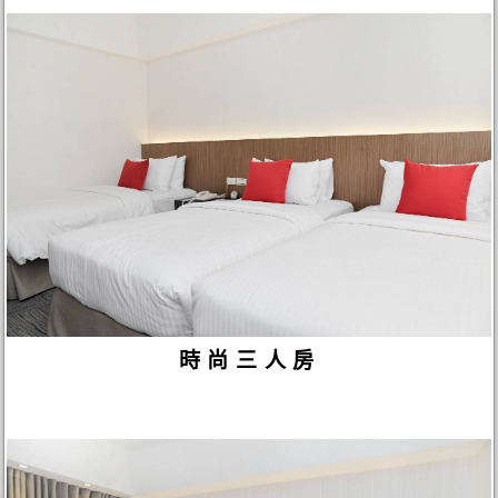
時尚三人房