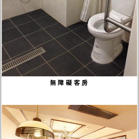
無障礙客房