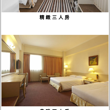
精緻三人房