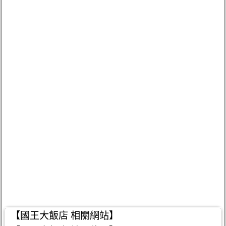
【國王大飯店 相關網站】