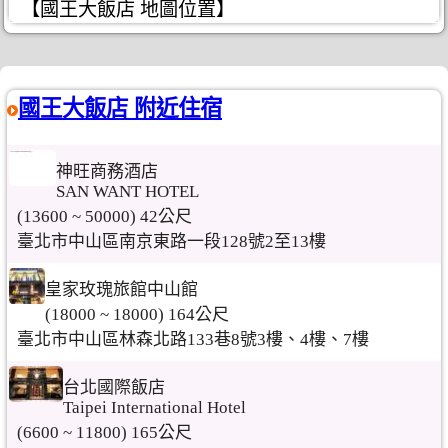
【國王大飯店 地圖位置】
國王大飯店 附近住宿
神旺商務酒店
SAN WANT HOTEL
(13600 ~ 50000) 42公尺
臺北市中山區南京東路一段128號2至13樓
皇家玫瑰旅館中山館
(18000 ~ 18000) 164公尺
臺北市中山區林森北路133巷8號3樓、4樓、7樓
台北國際飯店
Taipei International Hotel
(6600 ~ 11800) 165公尺