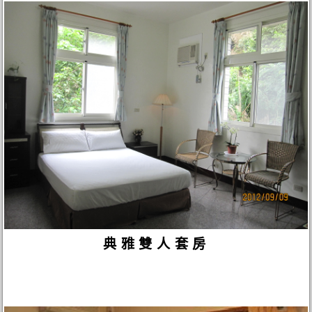
典雅雙人套房