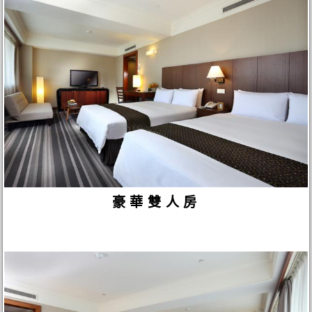
豪華雙人房