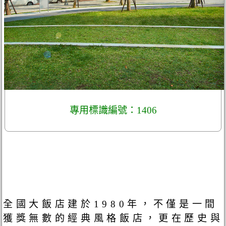
專用標識編號：1406
全國大飯店建於1980年，不僅是一間
獲獎無數的經典風格飯店，更在歷史與