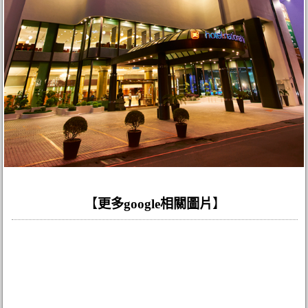
【
更多google相關圖片
】