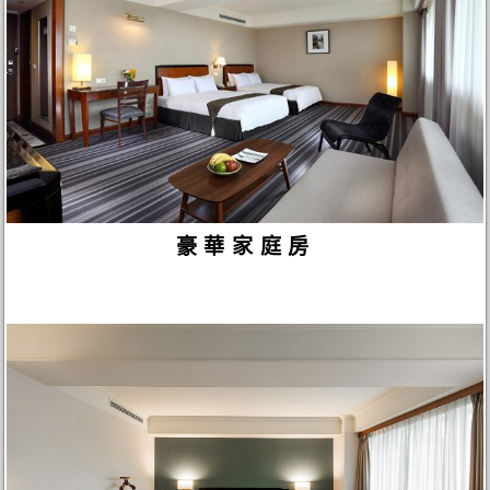
豪華家庭房