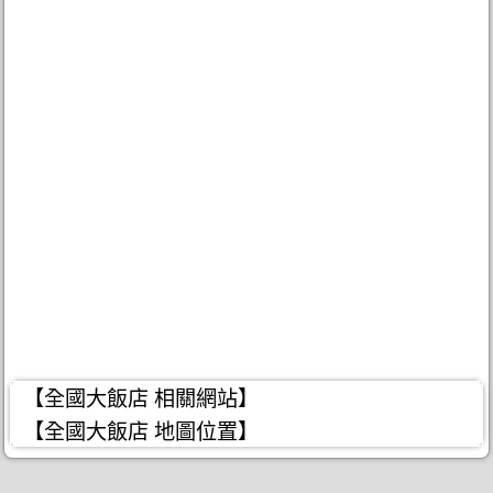
【全國大飯店 相關網站】
【全國大飯店 地圖位置】