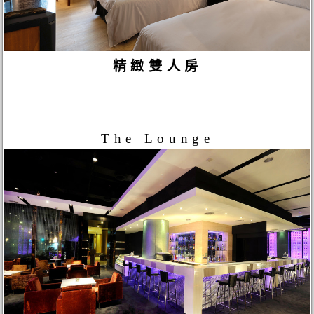
精緻雙人房
The Lounge