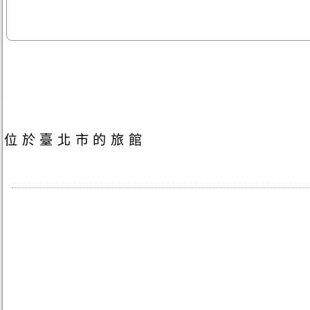
位於臺北市的旅館