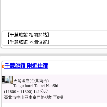
【千慧旅館 相關網站】
【千慧旅館 地圖位置】
千慧旅館 附近住宿
天閣酒店(台北南西)
Tango hotel Taipei NanShi
(11800 ~ 11800) 141公尺
臺北市中山區南京西路3號1至9樓