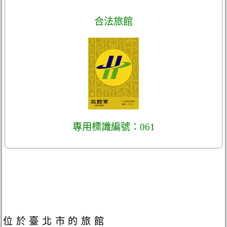
合法旅館
專用標識編號：061
位於臺北市的旅館