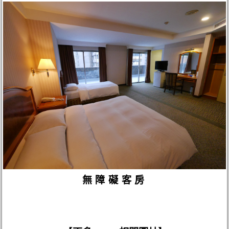
無障礙客房