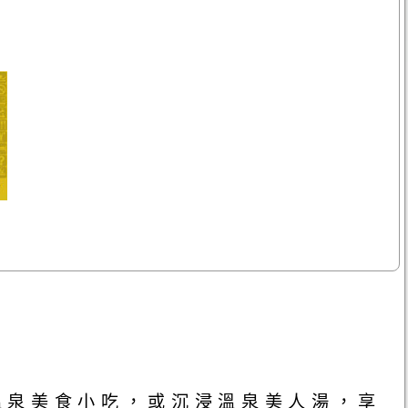
溫泉美食小吃，或沉浸溫泉美人湯，享