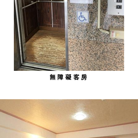
無障礙客房