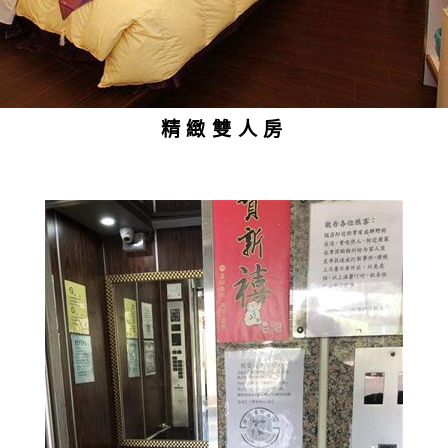
精緻雙人房