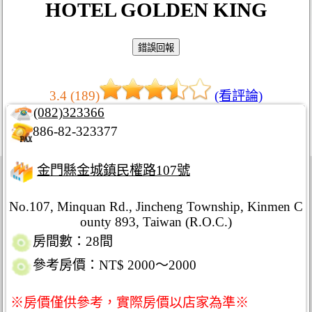
HOTEL GOLDEN KING
3.4 (189)
(看評論)
(082)323366
886-82-323377
金門縣金城鎮民權路107號
No.107, Minquan Rd., Jincheng Township, Kinmen C
ounty 893, Taiwan (R.O.C.)
房間數：28間
參考房價：NT$ 2000～2000
※房價僅供參考，實際房價以店家為準※