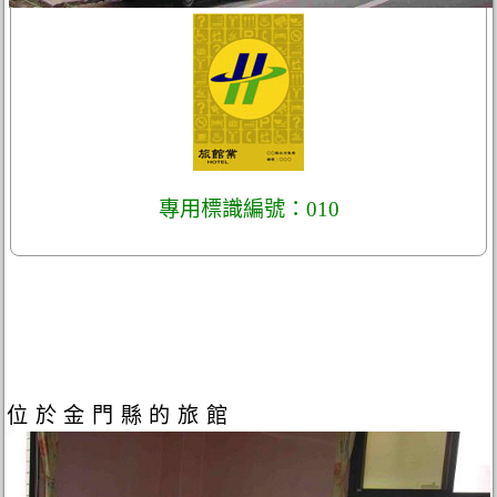
專用標識編號：010
位於金門縣的旅館