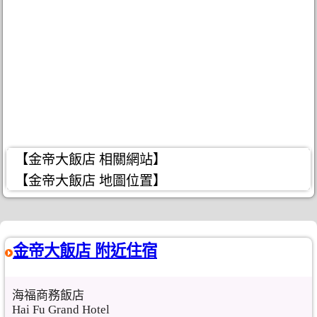
【金帝大飯店 相關網站】
【金帝大飯店 地圖位置】
金帝大飯店 附近住宿
海福商務飯店
Hai Fu Grand Hotel