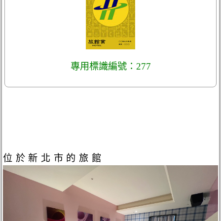
專用標識編號：277
位於新北市的旅館