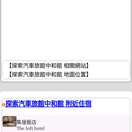
【探索汽車旅館中和館 相關網站】
【探索汽車旅館中和館 地圖位置】
探索汽車旅館中和館 附近住宿
集璦飯店
The loft hotel