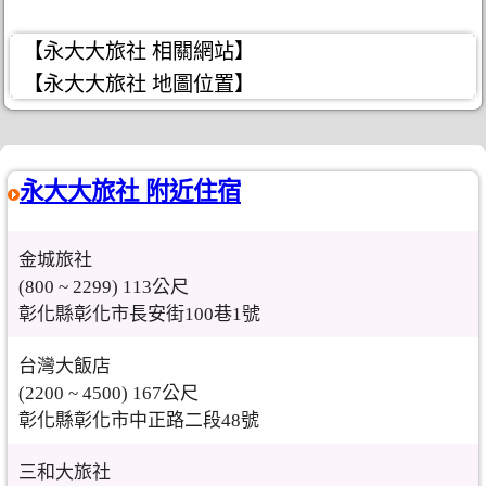
【永大大旅社 相關網站】
【永大大旅社 地圖位置】
永大大旅社 附近住宿
金城旅社
(800 ~ 2299) 113公尺
彰化縣彰化市長安街100巷1號
台灣大飯店
(2200 ~ 4500) 167公尺
彰化縣彰化市中正路二段48號
三和大旅社