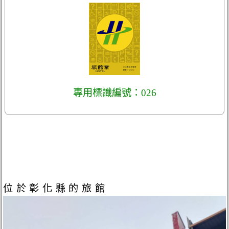
專用標識編號：026
位於彰化縣的旅館