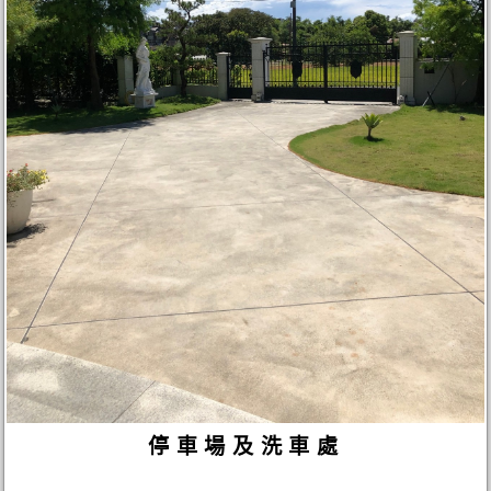
停車場及洗車處