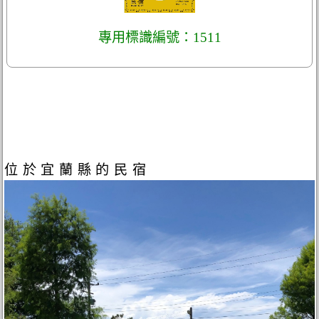
專用標識編號：1511
位於宜蘭縣的民宿