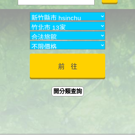
開分類查詢