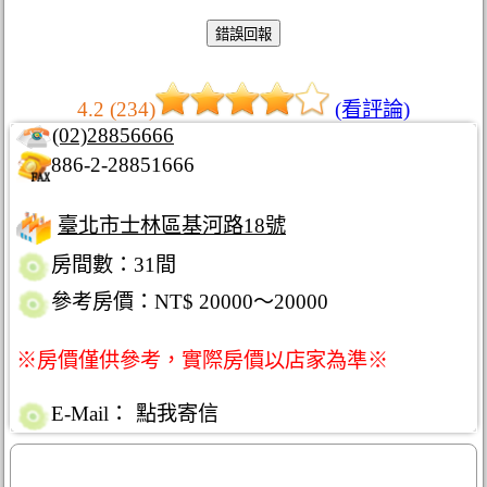
4.2 (234)
(看評論)
(02)28856666
886-2-28851666
臺北市士林區基河路18號
房間數：31間
參考房價：NT$ 20000～20000
※房價僅供參考，實際房價以店家為準※
E-Mail：
點我寄信