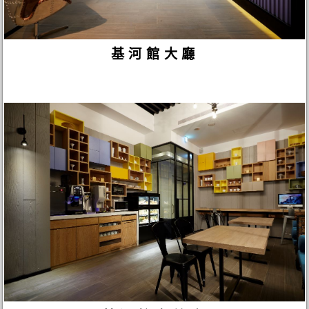
基河館大廳