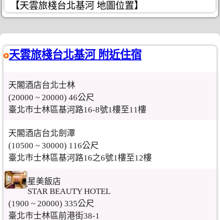
【天雲旅棧台北基河 地圖位置】
天雲旅棧台北基河 附近住宿
天閣酒店台北士林
(20000 ~ 20000) 46公尺
臺北市士林區基河路16-8號1樓至11樓
天閣酒店台北劍潭
(10500 ~ 30000) 116公尺
臺北市士林區基河路16之6號1樓至12樓
星美飯店
STAR BEAUTY HOTEL
(1900 ~ 20000) 335公尺
臺北市士林區前港街38-1