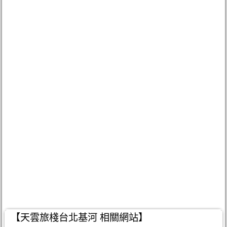
【天雲旅棧台北基河 相關網站】