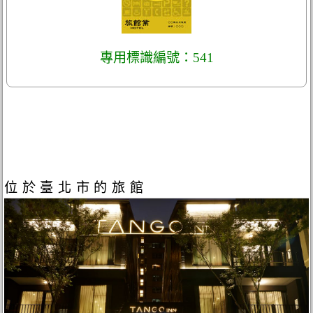
專用標識編號：541
位於臺北市的旅館