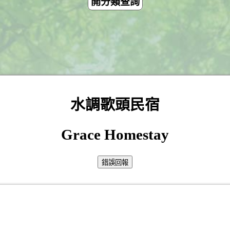
開分類查詢
水調歌頭民宿
Grace Homestay