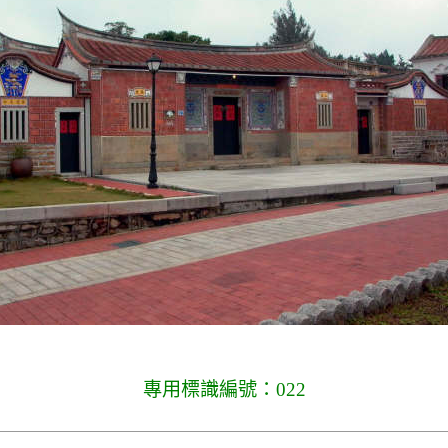
專用標識編號：022