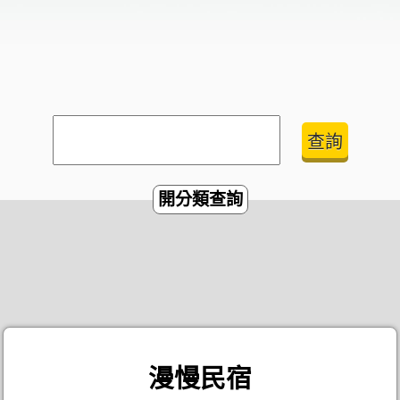
開分類查詢
漫慢民宿