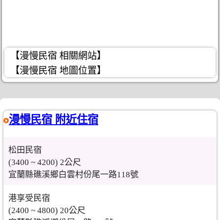
【漫慢民宿 相關網站】
【漫慢民宿 地圖位置】
漫慢民宿 附近住宿
松田民宿
(3400 ~ 4200) 2公尺
宜蘭縣礁溪鄉白雲村份尾一路118號
港享受民宿
(2400 ~ 4800) 20公尺