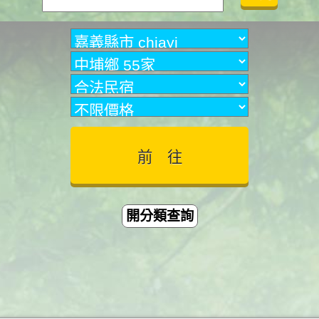
開分類查詢