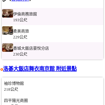
伊倫商務旅館
193公尺
柔美商旅
229公尺
香城大飯店豪悅分店
230公尺
洛碁大飯店舞衣南京館 附近景點
袖珍博物館
218公尺
四平陽光商圈