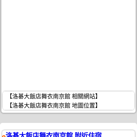
【洛碁大飯店舞衣南京館 相關網站】
【洛碁大飯店舞衣南京館 地圖位置】
洛碁大飯店舞衣南京館 附近住宿