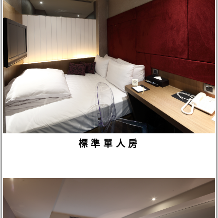
標準單人房