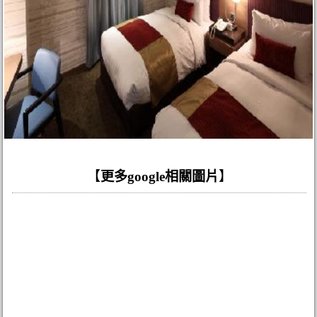
【
更多google相關圖片
】