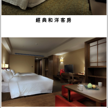
經典和洋客房