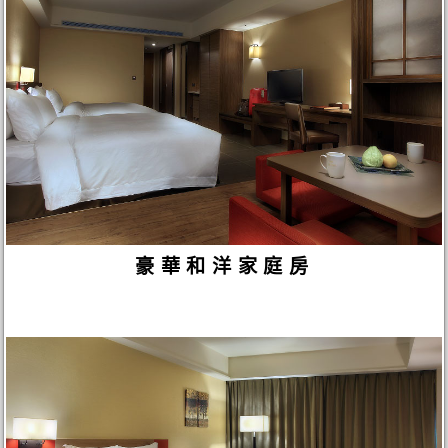
豪華和洋家庭房