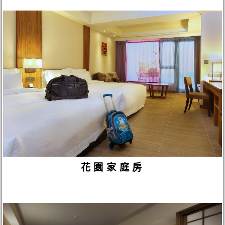
花園家庭房