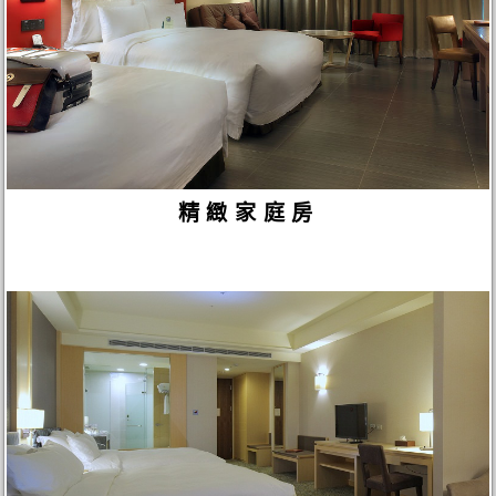
精緻家庭房