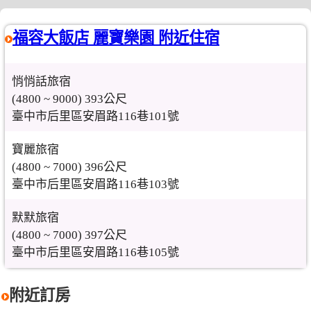
福容大飯店 麗寶樂園 附近住宿
悄悄話旅宿
(4800 ~ 9000) 393公尺
臺中市后里區安眉路116巷101號
寶麗旅宿
(4800 ~ 7000) 396公尺
臺中市后里區安眉路116巷103號
默默旅宿
(4800 ~ 7000) 397公尺
臺中市后里區安眉路116巷105號
附近訂房