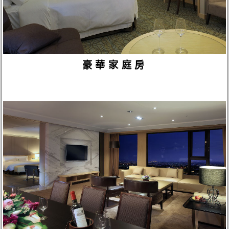
豪華家庭房