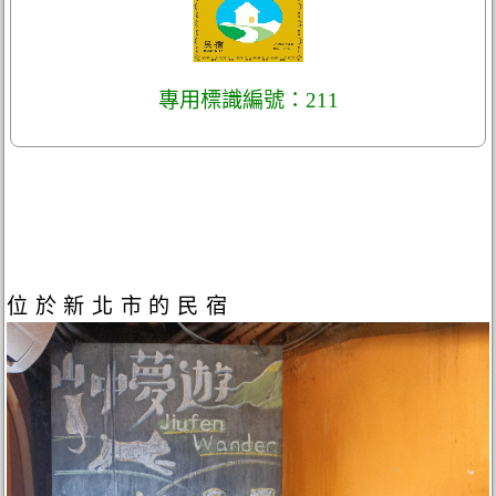
專用標識編號：211
位於新北市的民宿