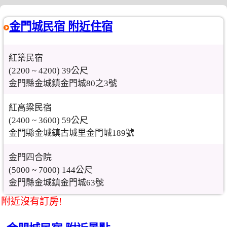
金門城民宿 附近住宿
紅築民宿
(2200 ~ 4200) 39公尺
金門縣金城鎮金門城80之3號
紅高粱民宿
(2400 ~ 3600) 59公尺
金門縣金城鎮古城里金門城189號
金門四合院
(5000 ~ 7000) 144公尺
金門縣金城鎮金門城63號
附近沒有訂房!