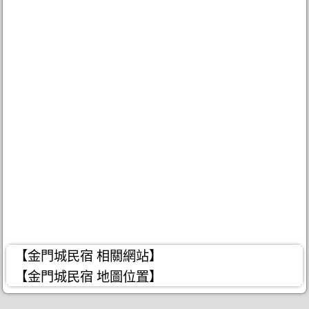
【金門城民宿 相關網站】
【金門城民宿 地圖位置】