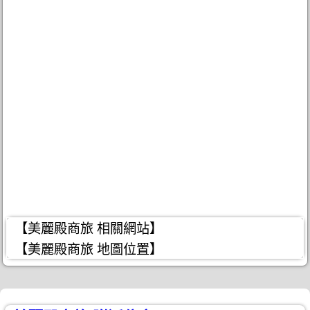
【美麗殿商旅 相關網站】
【美麗殿商旅 地圖位置】