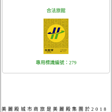
合法旅館
專用標識編號：279
美麗殿城市商旅是美麗殿集團於2018