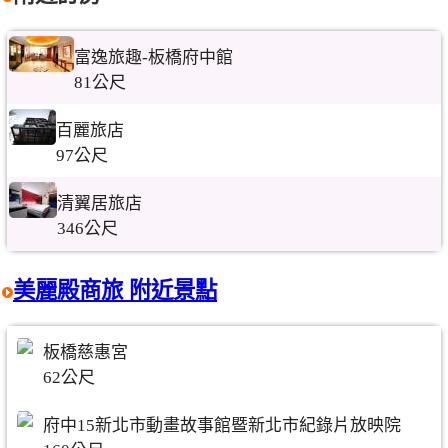
富逸旅趣-板橋府中館
81公尺
百麗旅店
97公尺
清翼居旅店
346公尺
美麗殿商旅 附近景點
板橋慈惠宮
62公尺
府中15新北市動畫故事館暨新北市紀錄片放映院