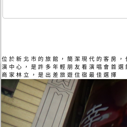
位於新北市的旅館，簡潔現代的客房，位於
演中心，是許多年輕朋友看演唱會首選
商家林立，是出差旅遊住宿最佳選擇