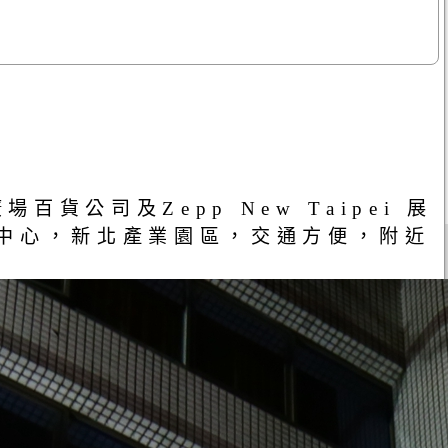
司及Zepp New Taipei 展
中心，新北產業園區，交通方便，附近