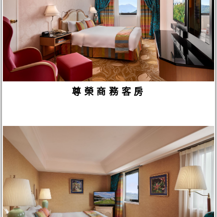
尊榮商務客房