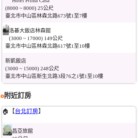
Hotel Prima Casa
(8000 ~ 8000) 25公尺
臺北市中山區林森北路673號1至7樓
洛碁大飯店林森館
(3000 ~ 17000) 149公尺
臺北市中山區林森北路617號1至10樓
新凱飯店
(3000 ~ 15000) 248公尺
臺北市中山區新生北路3段76之1號1至10樓
附近訂房
🏠【
台北訂房
】
昌亞旅館