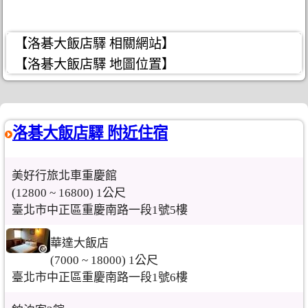
【洛碁大飯店驛 相關網站】
【洛碁大飯店驛 地圖位置】
洛碁大飯店驛 附近住宿
美好行旅北車重慶館
(12800 ~ 16800) 1公尺
臺北市中正區重慶南路一段1號5樓
華達大飯店
(7000 ~ 18000) 1公尺
臺北市中正區重慶南路一段1號6樓