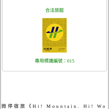
合法旅館
專用標識編號：015
微停宿旅《Hi! Mountain. Hi! Wo