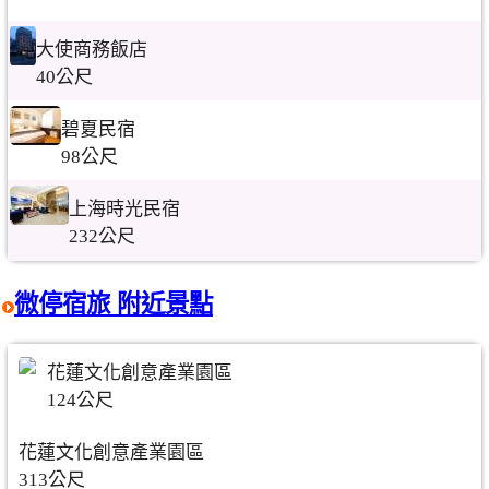
大使商務飯店
40公尺
碧夏民宿
98公尺
上海時光民宿
232公尺
微停宿旅 附近景點
花蓮文化創意產業園區
124公尺
花蓮文化創意產業園區
313公尺