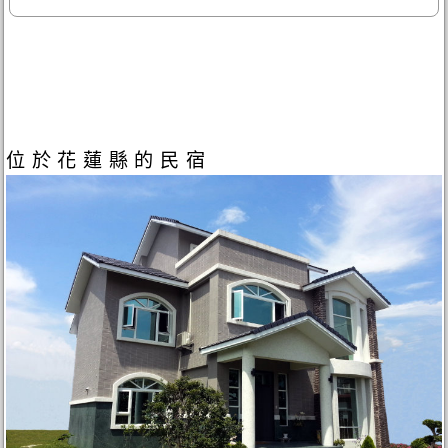
位於花蓮縣的民宿