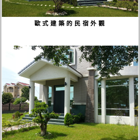
歐式建築的民宿外觀