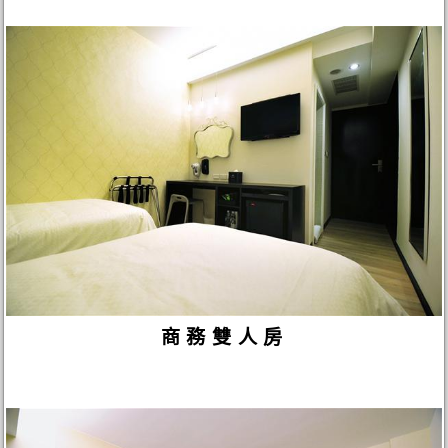
商務雙人房