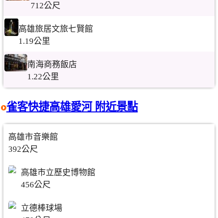
712公尺
高雄旅居文旅七賢館
1.19公里
南海商務飯店
1.22公里
雀客快捷高雄愛河 附近景點
高雄市音樂館
392公尺
高雄市立歷史博物館
456公尺
立德棒球場