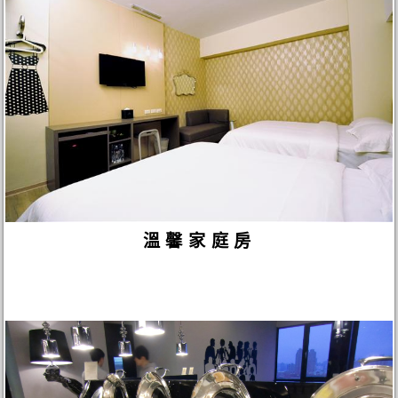
溫馨家庭房