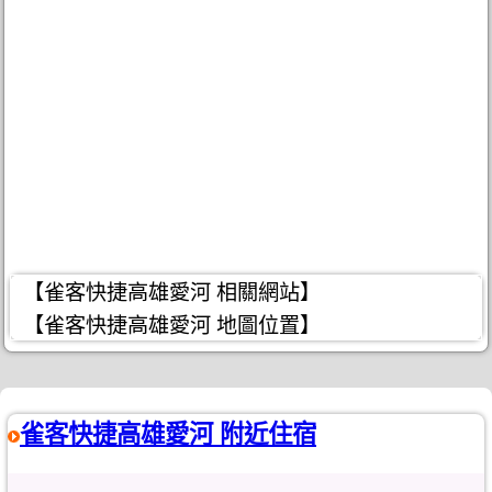
【雀客快捷高雄愛河 相關網站】
【雀客快捷高雄愛河 地圖位置】
雀客快捷高雄愛河 附近住宿