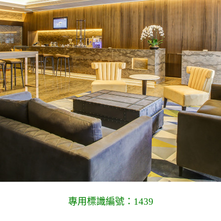
專用標識編號：1439