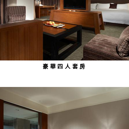
豪華四人套房