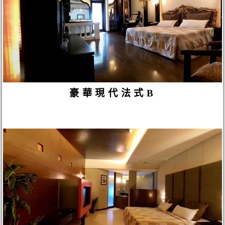
豪華現代法式B