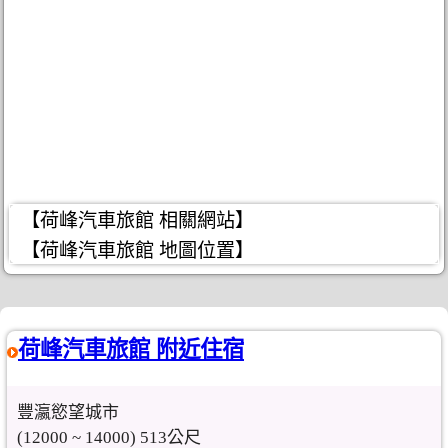
【荷峰汽車旅館 相關網站】
【荷峰汽車旅館 地圖位置】
荷峰汽車旅館 附近住宿
豐瀛慾望城市
(12000 ~ 14000) 513公尺