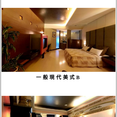
一般現代美式B