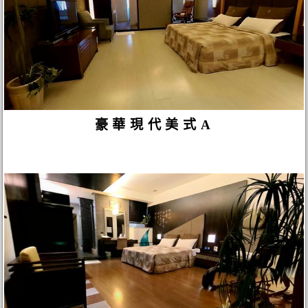
豪華現代美式A