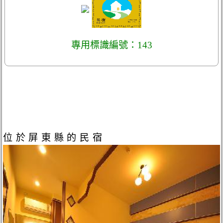
專用標識編號：143
位於屏東縣的民宿