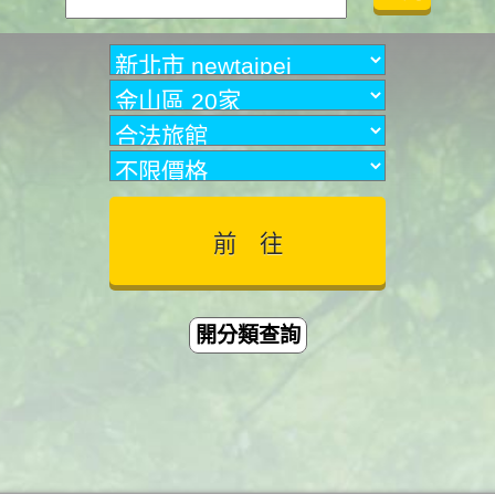
開分類查詢