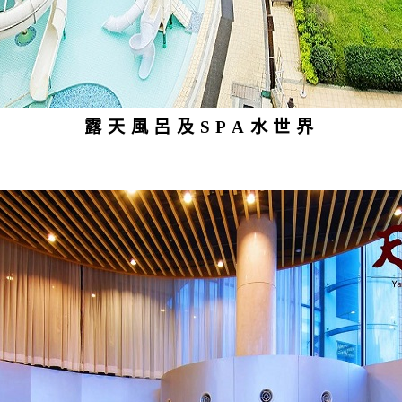
露天風呂及SPA水世界