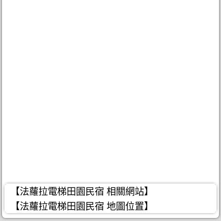
【法蘿拉電梯田園民宿 相關網站】
【法蘿拉電梯田園民宿 地圖位置】