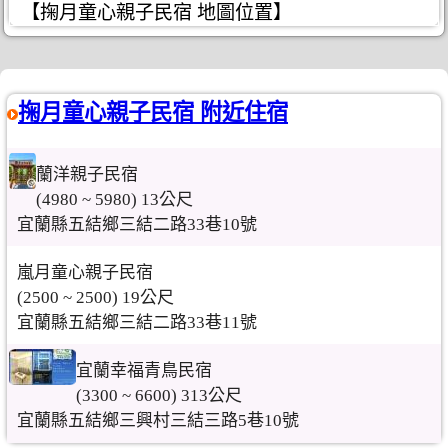
【掬月童心親子民宿 地圖位置】
掬月童心親子民宿 附近住宿
蘭洋親子民宿
(4980 ~ 5980) 13公尺
宜蘭縣五結鄉三結二路33巷10號
嵐月童心親子民宿
(2500 ~ 2500) 19公尺
宜蘭縣五結鄉三結二路33巷11號
宜蘭幸福青鳥民宿
(3300 ~ 6600) 313公尺
宜蘭縣五結鄉三興村三結三路5巷10號