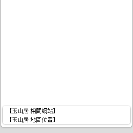
【玉山居 相關網站】
【玉山居 地圖位置】