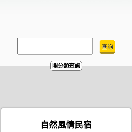
開分類查詢
自然風情民宿