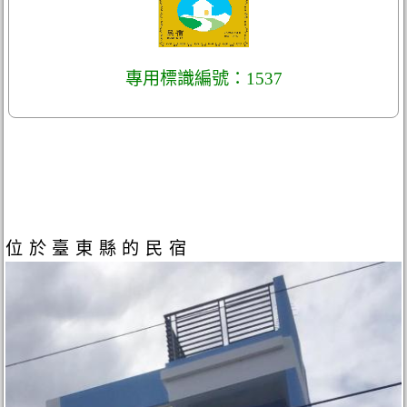
專用標識編號：1537
位於臺東縣的民宿