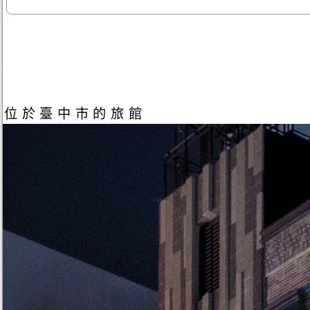
位於臺中市的旅館