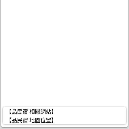
【品民宿 相關網站】
【品民宿 地圖位置】