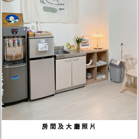
房間及大廳照片