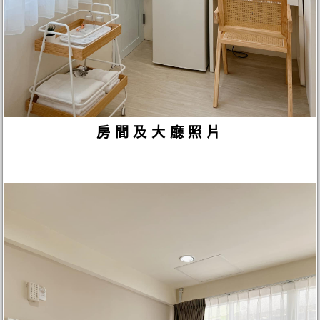
房間及大廳照片