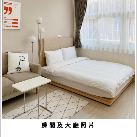
房間及大廳照片