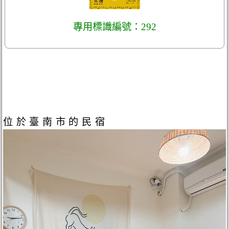
專用標識編號：292
位於臺南市的民宿