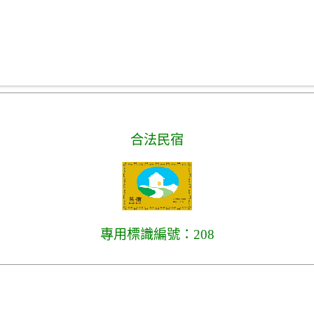
合法民宿
專用標識編號：208