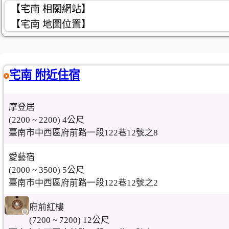
【宅南 相關網站】
【宅南 地圖位置】
宅南 附近住宿
摩登居
(2200 ~ 2200) 4公尺
臺南市中西區府前路一段122巷12號之8
愛藝宿
(2000 ~ 3500) 5公尺
臺南市中西區府前路一段122巷12號之2
府前紅樓
(7200 ~ 7200) 12公尺