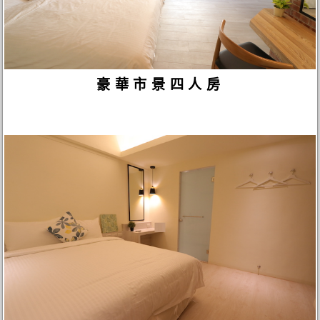
豪華市景四人房