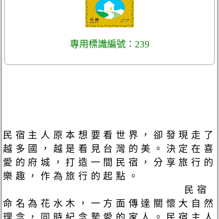
專用標識編號：239
民宿主人原本想要看世界，卻發現走了
越多國，越是看見台灣的美。決定在喜
愛的府城，打造一間民宿，分享旅行的
樂趣，作為旅行的起點。
民宿
命名為花水木，一方面傳達關懷大自然
理念，同時紀念摯愛的家人。民宿主人