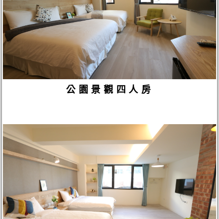
公園景觀四人房