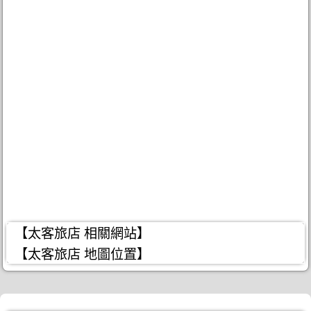
【太客旅店 相關網站】
【太客旅店 地圖位置】