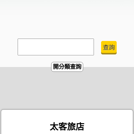
開分類查詢
太客旅店