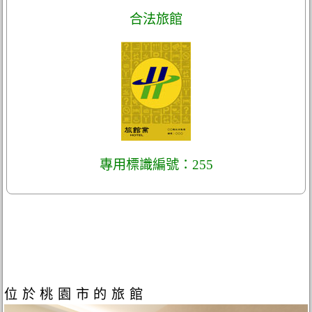
合法旅館
專用標識編號：255
位於桃園市的旅館