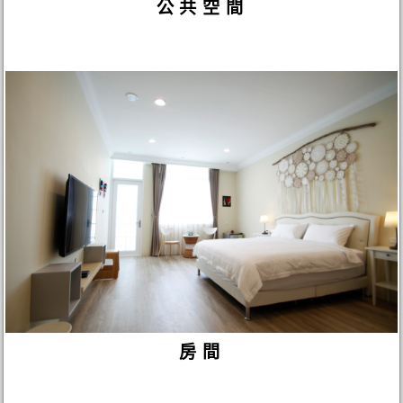
公共空間
房間