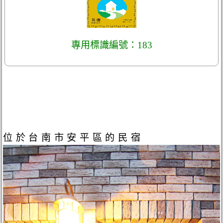
專用標識編號：183
位於台南市安平區的民宿