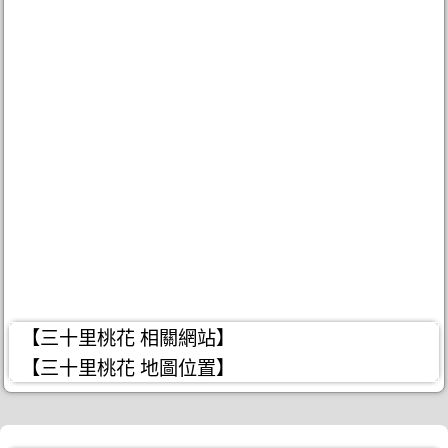
【三十里桃花 相關網站】
【三十里桃花 地圖位置】