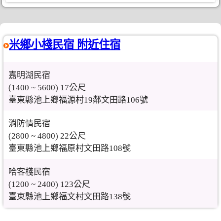
米鄉小棧民宿 附近住宿
嘉明湖民宿
(1400 ~ 5600) 17公尺
臺東縣池上鄉福源村19鄰文田路106號
消防情民宿
(2800 ~ 4800) 22公尺
臺東縣池上鄉福原村文田路108號
哈客棧民宿
(1200 ~ 2400) 123公尺
臺東縣池上鄉福文村文田路138號