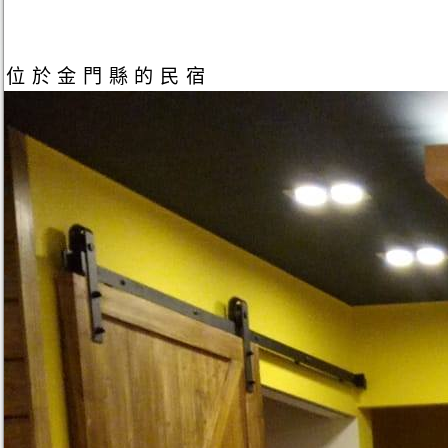
位於金門縣的民宿