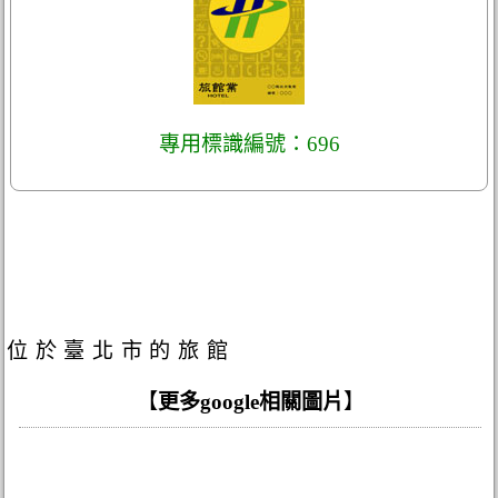
專用標識編號：696
位於臺北市的旅館
【
更多google相關圖片
】