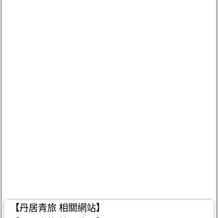
【丹居青旅 相關網站】