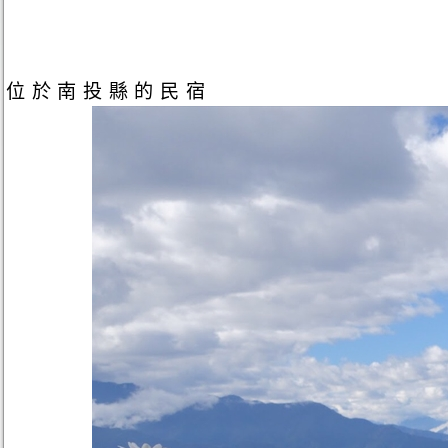
位於南投縣的民宿