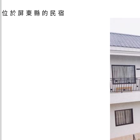
位於屏東縣的民宿