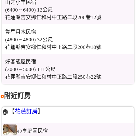
山之小羊民宿
(6400 ~ 6400) 12公尺
花蓮縣吉安鄉仁和村中正路二段206巷12號
賞星月木民宿
(4800 ~ 4800) 32公尺
花蓮縣吉安鄉仁和村中正路二段206巷10號
好客靚屋民宿
(3000 ~ 5000) 111公尺
花蓮縣吉安鄉仁和村中正路二段250巷22號
附近訂房
🏠【
花蓮訂房
】
心享庭園民宿