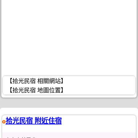
【拾光民宿 相關網站】
【拾光民宿 地圖位置】
拾光民宿 附近住宿