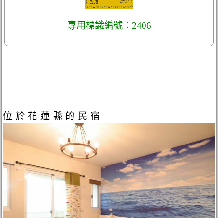
專用標識編號：2406
位於花蓮縣的民宿